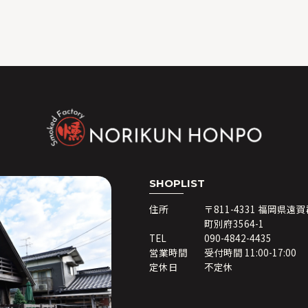
SHOPLIST
住所
〒811-4331 福岡県遠
町別府3564-1
TEL
090-4842-4435
営業時間
受付時間 11:00-17:00
定休日
不定休