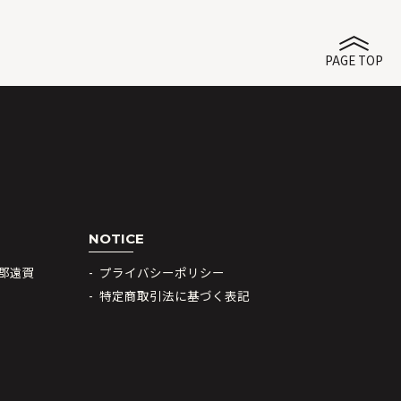
PAGE TOP
NOTICE
賀郡遠賀
プライバシーポリシー
特定商取引法に基づく表記