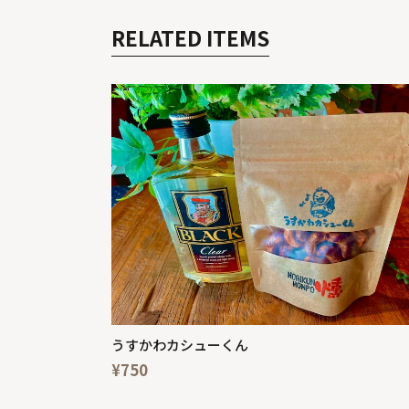
RELATED ITEMS
うすかわカシューくん
¥750